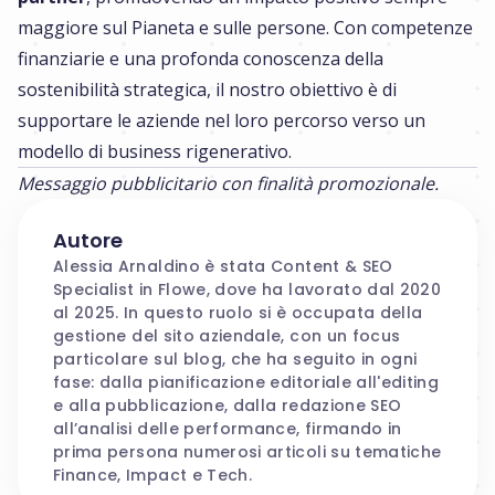
maggiore sul Pianeta e sulle persone. Con competenze
finanziarie e una profonda conoscenza della
sostenibilità strategica, il nostro obiettivo è di
supportare le aziende nel loro percorso verso un
modello di business rigenerativo.
Messaggio pubblicitario con finalità promozionale.
Autore
Alessia Arnaldino è stata Content & SEO
Specialist in Flowe, dove ha lavorato dal 2020
al 2025. In questo ruolo si è occupata della
gestione del sito aziendale, con un focus
particolare sul blog, che ha seguito in ogni
fase: dalla pianificazione editoriale all'editing
e alla pubblicazione, dalla redazione SEO
all’analisi delle performance, firmando in
prima persona numerosi articoli su tematiche
Finance, Impact e Tech.