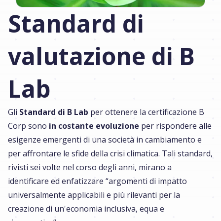
Standard di
valutazione di B
Lab
Gli
Standard di B Lab
per ottenere la certificazione B
Corp sono
in costante evoluzione
per rispondere alle
esigenze emergenti di una società in cambiamento e
per affrontare le sfide della crisi climatica. Tali standard,
rivisti sei volte nel corso degli anni, mirano a
identificare ed enfatizzare “argomenti di impatto
universalmente applicabili e più rilevanti per la
creazione di un'economia inclusiva, equa e