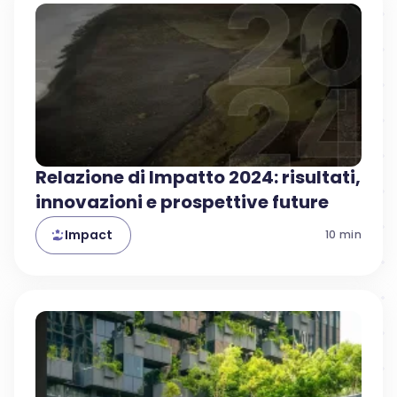
Relazione di Impatto 2024: risultati,
innovazioni e prospettive future
Impact
10
min