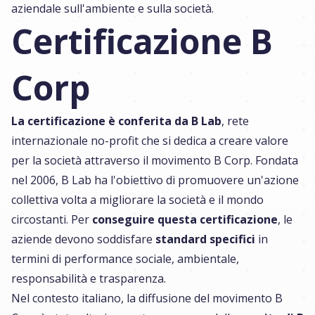
aziendale sull'ambiente e sulla società.
Certificazione B
Corp
La certificazione è conferita da B Lab
, rete
internazionale no-profit che si dedica a creare valore
per la società attraverso il movimento B Corp. Fondata
nel 2006, B Lab ha l'obiettivo di promuovere un'azione
collettiva volta a migliorare la società e il mondo
circostanti. Per
conseguire questa certificazione
, le
aziende devono soddisfare
standard specifici
in
termini di performance sociale, ambientale,
responsabilità e trasparenza.
Nel contesto italiano, la diffusione del movimento B