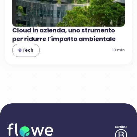
Cloud in azienda, uno strumento
per ridurre l’impatto ambientale
Tech
10
min