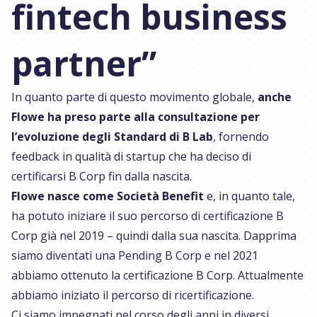
fintech business
partner”
In quanto parte di questo movimento globale,
anche
Flowe ha preso parte alla consultazione per
l’evoluzione degli Standard di B Lab
, fornendo
feedback in qualità di startup che ha deciso di
certificarsi B Corp fin dalla nascita.
Flowe nasce come Società Benefit
e, in quanto tale,
ha potuto iniziare il suo percorso di certificazione B
Corp già nel 2019 – quindi dalla sua nascita. Dapprima
siamo diventati una Pending B Corp e nel 2021
abbiamo ottenuto la certificazione B Corp. Attualmente
abbiamo iniziato il percorso di ricertificazione.
Ci siamo impegnati nel corso degli anni in diversi