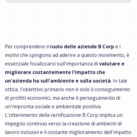
Per comprendere il
ruolo delle aziende B Corp
e i
motivi che spingono ad aderire a questo movimento, è
essenziale focalizzarsi sull'importanza di
valutare e
migliorare costantemente l'impatto che
un'azienda ha sull'ambiente e sulla società
. In tale
ottica, l'obiettivo primario non è solo il conseguimento
di profitti economici, ma anche il perseguimento di
un'impronta sociale e ambientale positiva.
L'ottenimento della certificazione B Corp implica un
impegno continuo verso la creazione di ambienti di
lavoro inclusivi e il costante miglioramento dell'impatto