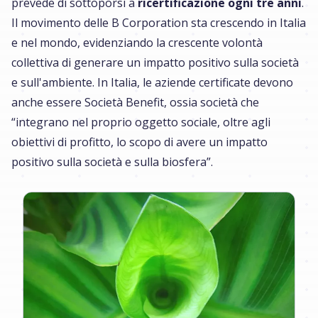
prevede di sottoporsi a
ricertificazione ogni tre anni
.
Il movimento delle B Corporation sta crescendo in Italia
e nel mondo, evidenziando la crescente volontà
collettiva di generare un impatto positivo sulla società
e sull'ambiente. In Italia, le aziende certificate devono
anche essere Società Benefit, ossia società che
“integrano nel proprio oggetto sociale, oltre agli
obiettivi di profitto, lo scopo di avere un impatto
positivo sulla società e sulla biosfera”.