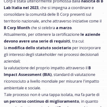
Corp è stata ulteriormente promossa dalla
nascita di B
Lab Italia nel 2023
, che si impegna a coordinare e
consolidare la comunità delle B Corp presenti sul
territorio nazionale, anche attraverso iniziative come il
B Corp Month
che si celebra
a marzo
.
Attualmente, per ottenere la certificazione
le aziende
devono avere una serie di requisiti
, tra cui:
la
modifica dello statuto societario
per incorporare
gli interessi degli stakeholder nei processi decisionali
aziendali;
la valutazione del proprio impatto attraverso il
B
Impact Assessment (BIA)
, standard di valutazione
riconosciuto a livello mondiale per misurare l'impatto
ambientale e sociale.
Tale processo non è una tappa isolata, ma fa parte di
un percorso continuo di miglioramento
, in quanto