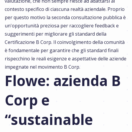
valutazione, che non sempre riesce ad adattarsi al
contesto specifico di ciascuna realtà aziendale. Proprio
per questo motivo la seconda consultazione pubblica è
un'opportunità preziosa per raccogliere feedback e
suggerimenti per migliorare gli standard della
Certificazione B Corp. Il coinvolgimento della comunità
è fondamentale per garantire che gli standard finali
rispecchino le reali esigenze e aspettative delle aziende
impegnate nel movimento B Corp.
Flowe: azienda B
Corp e
“sustainable