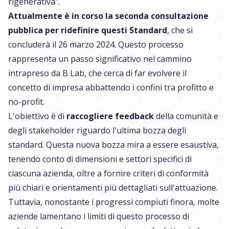
rigenerativa”.
Attualmente è in corso la seconda consultazione
pubblica per ridefinire questi Standard
, che si
concluderà il 26 marzo 2024. Questo processo
rappresenta un passo significativo nel cammino
intrapreso da B Lab, che cerca di far evolvere il
concetto di impresa abbattendo i confini tra profitto e
no-profit.
L'obiettivo è di
raccogliere feedback
della comunità e
degli stakeholder riguardo l'ultima bozza degli
standard. Questa nuova bozza mira a essere esaustiva,
tenendo conto di dimensioni e settori specifici di
ciascuna azienda, oltre a fornire criteri di conformità
più chiari e orientamenti più dettagliati sull'attuazione.
Tuttavia, nonostante i progressi compiuti finora, molte
aziende lamentano i limiti di questo processo di