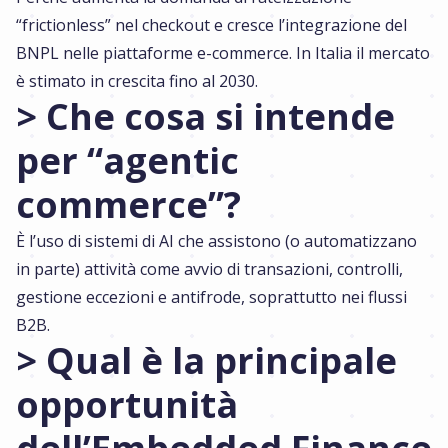
“frictionless” nel checkout e cresce l’integrazione del
BNPL nelle piattaforme e-commerce. In Italia il mercato
è stimato in crescita fino al 2030.
> Che cosa si intende
per “agentic
commerce”?
È l’uso di sistemi di AI che assistono (o automatizzano
in parte) attività come avvio di transazioni, controlli,
gestione eccezioni e antifrode, soprattutto nei flussi
B2B.
> Qual è la principale
opportunità