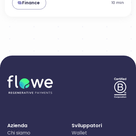
Finance
10
min
Azienda
Sviluppatori
Chi siamo
Wallet