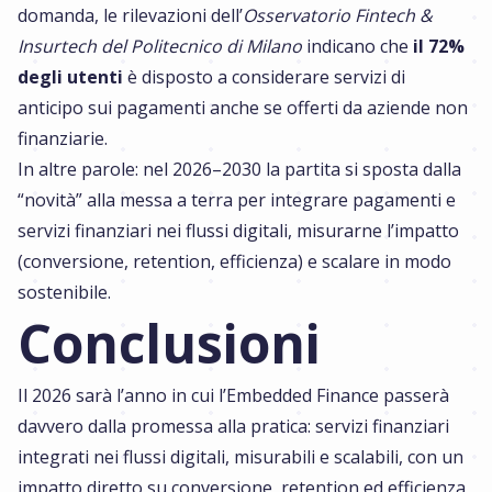
domanda, le rilevazioni dell’
Osservatorio Fintech &
Insurtech del Politecnico di Milano
indicano che
il 72%
degli utenti
è disposto a considerare servizi di
anticipo sui pagamenti anche se offerti da aziende non
finanziarie.
In altre parole: nel 2026–2030 la partita si sposta dalla
“novità” alla messa a terra per integrare pagamenti e
servizi finanziari nei flussi digitali, misurarne l’impatto
(conversione, retention, efficienza) e scalare in modo
sostenibile.
Conclusioni
Il 2026 sarà l’anno in cui l’Embedded Finance passerà
davvero dalla promessa alla pratica: servizi finanziari
integrati nei flussi digitali, misurabili e scalabili, con un
impatto diretto su conversione, retention ed efficienza