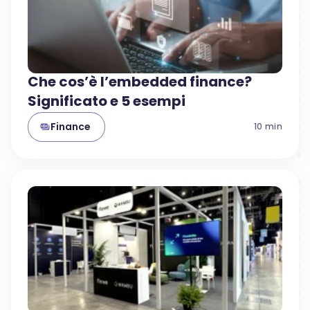
Che cos’è l’embedded finance?
Significato e 5 esempi
Finance
10
min