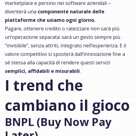
marketplace e persino nei software aziendali –
diventerà una
componente naturale delle
piattaforme che usiamo ogni giorno.
Pagare, ottenere credito o rateizzare non sarà più
un’operazione separata: sarà un gesto sempre più
“invisibile”, senza attriti, integrato nell’esperienza. E il
valore competitivo si sposterà dall’innovazione fine a
sé stessa alla capacità di rendere questi servizi
semplici, affidabili e misurabili
.
I trend che
cambiano il gioco
BNPL (Buy Now Pay
Later)