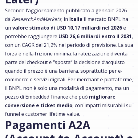
Secondo l’aggiornamento pubblicato a gennaio 2026
da
ResearchAndMarkets
, in
Italia
il mercato BNPL ha
un
valore stimato di USD 10,17 miliardi nel 2026
e
potrebbe raggiungere
USD 26,6 miliardi entro il 2031
,
con un CAGR del 21,2% nel periodo di previsione. La sua
forza è nella frizione minima: la rateizzazione diventa
parte del checkout e “sposta” la decisione d’acquisto
quando il prezzo è una barriera, soprattutto per e-
commerce e servizi digitali. Per merchant e piattaforme,
il BNPL non è solo una modalità di pagamento, ma un
pezzo di Embedded Finance che può
migliorare
conversione e ticket medio
, con impatti misurabili su
funnel e customer lifetime value.
Pagamenti A2A