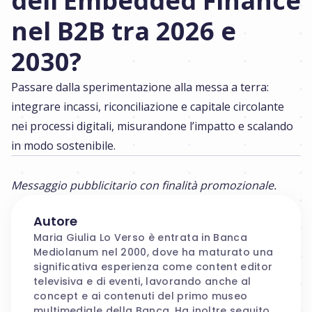
dell’Embedded Finance
nel B2B tra 2026 e
2030?
Passare dalla sperimentazione alla messa a terra:
integrare incassi, riconciliazione e capitale circolante
nei processi digitali, misurandone l’impatto e scalando
in modo sostenibile.
Messaggio pubblicitario con finalità promozionale.
Autore
Maria Giulia Lo Verso è entrata in Banca
Mediolanum nel 2000, dove ha maturato una
significativa esperienza come content editor
televisiva e di eventi, lavorando anche al
concept e ai contenuti del primo museo
multimediale della Banca. Ha inoltre seguito