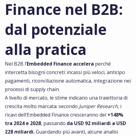
Finance nel B2B:
dal potenziale
alla pratica
Nel B2B l’
Embedded Finance accelera
perché
intercetta bisogni concreti: incassi più veloci, anticipo
pagamenti, riconciliazione automatica, integrazione nei
processi di supply chain.
A livello di mercato, le stime indicano una traiettoria di
crescita molto marcata: secondo
Juniper Research
, i
ricavi dell’Embedded Finance cresceranno del
+148%
tra 2024 e 2028
, passando
da USD 92 miliardi a USD
228 miliardi.
Guardando più avanti, alcune analisi