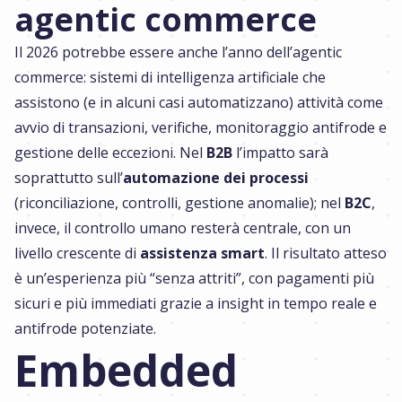
agentic commerce
Il 2026 potrebbe essere anche l’anno dell’agentic
commerce: sistemi di intelligenza artificiale che
assistono (e in alcuni casi automatizzano) attività come
avvio di transazioni, verifiche, monitoraggio antifrode e
gestione delle eccezioni. Nel
B2B
l’impatto sarà
soprattutto sull’
automazione dei processi
(riconciliazione, controlli, gestione anomalie); nel
B2C
,
invece, il controllo umano resterà centrale, con un
livello crescente di
assistenza smart
. Il risultato atteso
è un’esperienza più “senza attriti”, con pagamenti più
sicuri e più immediati grazie a insight in tempo reale e
antifrode potenziate.
Embedded