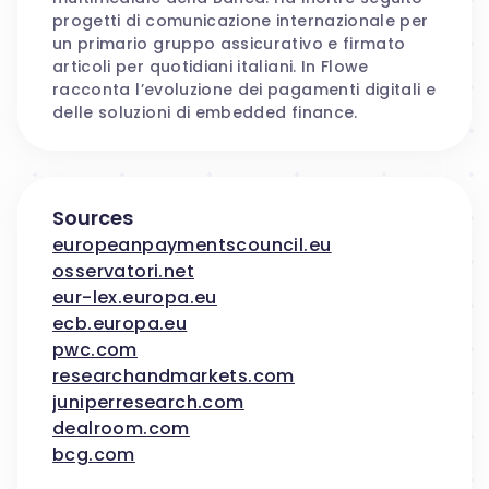
progetti di comunicazione internazionale per
un primario gruppo assicurativo e firmato
articoli per quotidiani italiani. In Flowe
racconta l’evoluzione dei pagamenti digitali e
delle soluzioni di embedded finance.
Sources
europeanpaymentscouncil.eu
osservatori.net
eur-lex.europa.eu
ecb.europa.eu
pwc.com
researchandmarkets.com
juniperresearch.com
dealroom.com
bcg.com