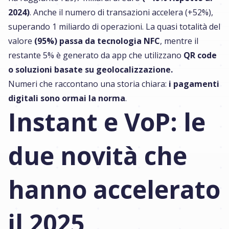
2024)
. Anche il numero di transazioni accelera (+52%),
superando 1 miliardo di operazioni. La quasi totalità del
valore
(95%) passa da tecnologia NFC
, mentre il
restante 5% è generato da app che utilizzano
QR code
o soluzioni basate su geolocalizzazione.
Numeri che raccontano una storia chiara:
i pagamenti
digitali sono ormai la norma
.
Instant e VoP: le
due novità che
hanno accelerato
il 2025