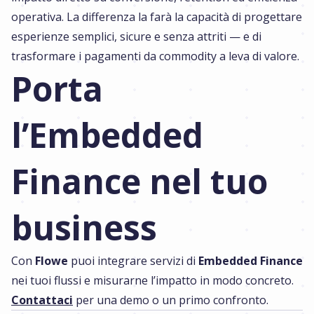
operativa. La differenza la farà la capacità di progettare
esperienze semplici, sicure e senza attriti — e di
trasformare i pagamenti da commodity a leva di valore.
Porta
l’Embedded
Finance nel tuo
business
Con
Flowe
puoi integrare servizi di
Embedded Finance
nei tuoi flussi e misurarne l’impatto in modo concreto.
Contattaci
per una demo o un primo confronto.