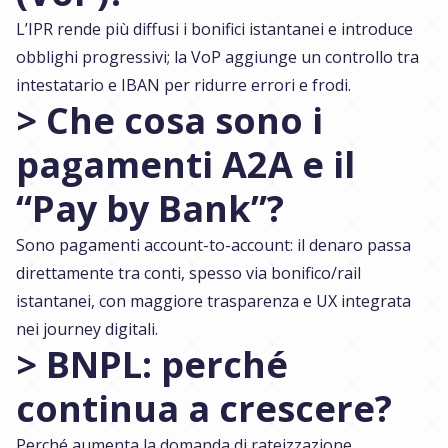
L’IPR rende più diffusi i bonifici istantanei e introduce
obblighi progressivi; la VoP aggiunge un controllo tra
intestatario e IBAN per ridurre errori e frodi.
> Che cosa sono i
pagamenti A2A e il
“Pay by Bank”?
Sono pagamenti account-to-account: il denaro passa
direttamente tra conti, spesso via bonifico/rail
istantanei, con maggiore trasparenza e UX integrata
nei journey digitali.
> BNPL: perché
continua a crescere?
Perché aumenta la domanda di rateizzazione