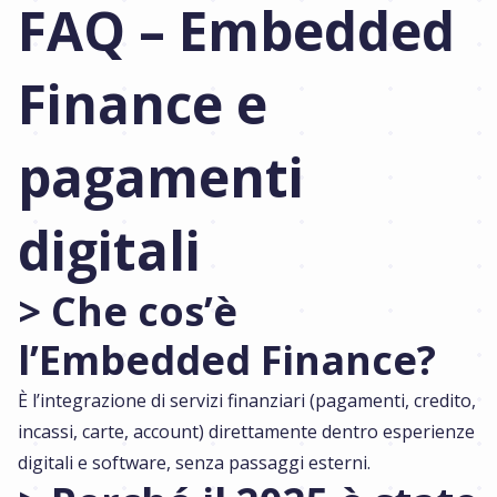
FAQ – Embedded
Finance e
pagamenti
digitali
> Che cos’è
l’Embedded Finance?
È l’integrazione di servizi finanziari (pagamenti, credito,
incassi, carte, account) direttamente dentro esperienze
digitali e software, senza passaggi esterni.