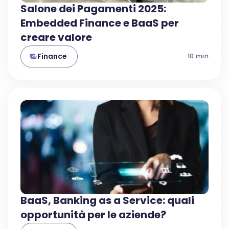
Salone dei Pagamenti 2025:
Embedded Finance e BaaS per
creare valore
Finance
10
min
BaaS, Banking as a Service: quali
opportunità per le aziende?