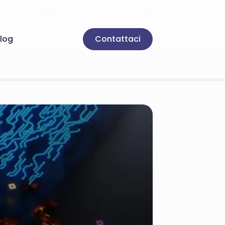
log
Contattaci