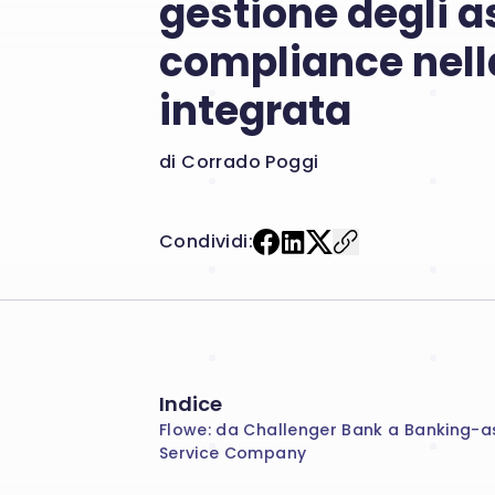
gestione degli as
compliance nell
integrata
di Corrado Poggi
Condividi:
Indice
Flowe: da Challenger Bank a Banking-a
Service Company