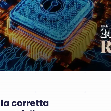
la corretta