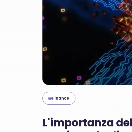
Finance
L'importanza del