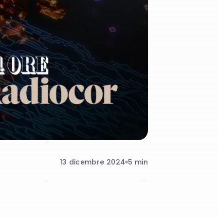
13 dicembre 2024
5
min