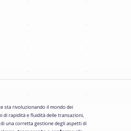
ce sta rivoluzionando il mondo dei
i rapidità e fluidità delle transazioni,
i una corretta gestione degli aspetti di