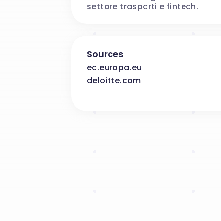
settore trasporti e fintech.
Sources
ec.europa.eu
deloitte.com